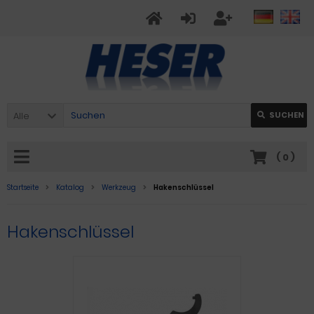
Alle
SUCHEN
(
0
)
Startseite
Katalog
Werkzeug
Hakenschlüssel
Hakenschlüssel