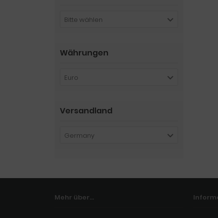
Bitte wählen
Währungen
Euro
Versandland
Germany
Mehr über...
Inform