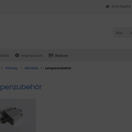
Startseite
Alle
ntakt
Impressum
Kasse
Katalog
Kleinteile
Lampenzubehör
penzubehör