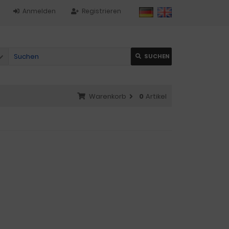
Anmelden
Registrieren
SUCHEN
Warenkorb
0
Artikel