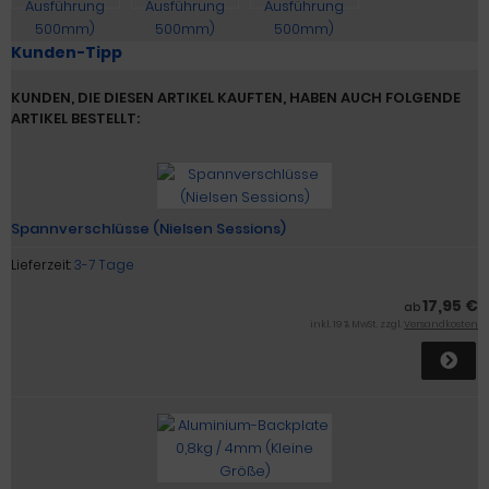
Kunden-Tipp
KUNDEN, DIE DIESEN ARTIKEL KAUFTEN, HABEN AUCH FOLGENDE
ARTIKEL BESTELLT:
Spannverschlüsse (Nielsen Sessions)
Lieferzeit:
3-7 Tage
17,95 €
ab
inkl. 19 % MwSt. zzgl.
Versandkosten